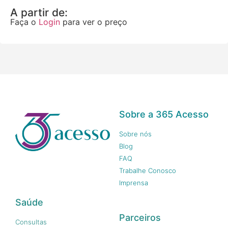
A partir de:
Faça o
Login
para ver o preço
Sobre a 365 Acesso
Sobre nós
Blog
FAQ
Trabalhe Conosco
Imprensa
Saúde
Parceiros
Consultas