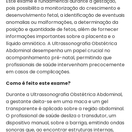
Este exame é fundamental durante a gestação,
pois possibilita a monitorização do crescimento e
desenvolvimento fetal, a identificação de eventuais
anomalias ou malformações, a determinação da
posição e quantidade de fetos, além de fornecer
informações importantes sobre a placenta e o
líquido amniótico. A Ultrassonografia Obstétrica
Abdominal desempenha um papel crucial no
acompanhamento pré-natal, permitindo que
profissionais de saúde intervenham precocemente
em casos de complicações.
Como é feito este exame?
Durante a Ultrassonografia Obstétrica Abdominal,
a gestante deita-se em uma maca e um gel
transparente é aplicado sobre a região abdominal.
O profissional de saúde desliza o transdutor, um
dispositivo manual, sobre a barriga, emitindo ondas
sonoras que, ao encontrar estruturas internas,