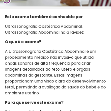
Este exame também é conhecido por
Ultrassonografia Obstétrica Abdominal,
Ultrassonografia Abdominal na Gravidez
O que é o exame?
A Ultrassonografia Obstétrica Abdominal é um
procedimento médico não invasivo que utiliza
ondas sonoras de alta frequência para criar
imagens detalhadas do feto, útero e órgãos
abdominais da gestante. Essas imagens
proporcionam uma visão clara do desenvolvimento
fetal, permitindo a avaliação da saúde do bebê e do
ambiente uterino.
Para que serve este exame?