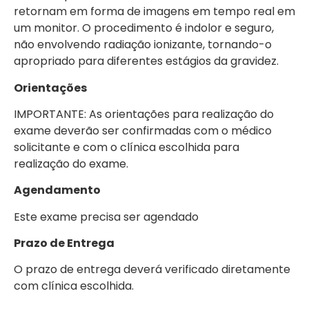
retornam em forma de imagens em tempo real em
um monitor. O procedimento é indolor e seguro,
não envolvendo radiação ionizante, tornando-o
apropriado para diferentes estágios da gravidez.
Orientações
IMPORTANTE: As orientações para realização do
exame deverão ser confirmadas com o médico
solicitante e com o clínica escolhida para
realização do exame.
Agendamento
Este exame precisa ser agendado
Prazo de Entrega
O prazo de entrega deverá verificado diretamente
com clínica escolhida.