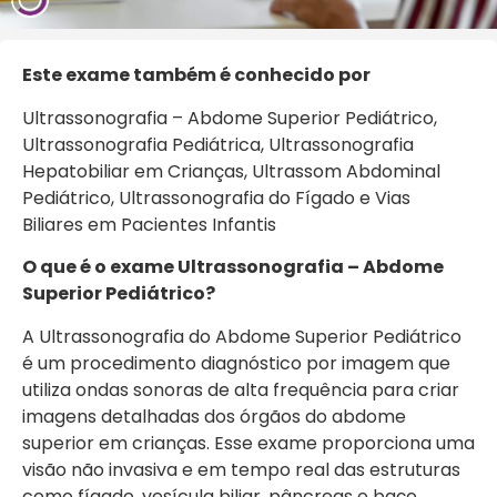
Este exame também é conhecido por
Ultrassonografia – Abdome Superior Pediátrico,
Ultrassonografia Pediátrica, Ultrassonografia
Hepatobiliar em Crianças, Ultrassom Abdominal
Pediátrico, Ultrassonografia do Fígado e Vias
Biliares em Pacientes Infantis
O que é o exame Ultrassonografia – Abdome
Superior Pediátrico?
A Ultrassonografia do Abdome Superior Pediátrico
é um procedimento diagnóstico por imagem que
utiliza ondas sonoras de alta frequência para criar
imagens detalhadas dos órgãos do abdome
superior em crianças. Esse exame proporciona uma
visão não invasiva e em tempo real das estruturas
como fígado, vesícula biliar, pâncreas e baço.