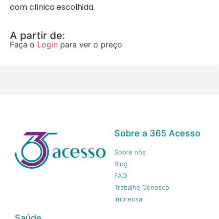
com clínica escolhida.
A partir de:
Faça o
Login
para ver o preço
Sobre a 365 Acesso
Sobre nós
Blog
FAQ
Trabalhe Conosco
Imprensa
Saúde