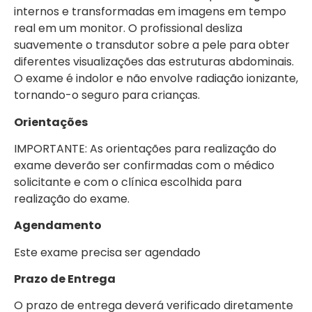
internos e transformadas em imagens em tempo
real em um monitor. O profissional desliza
suavemente o transdutor sobre a pele para obter
diferentes visualizações das estruturas abdominais.
O exame é indolor e não envolve radiação ionizante,
tornando-o seguro para crianças.
Orientações
IMPORTANTE: As orientações para realização do
exame deverão ser confirmadas com o médico
solicitante e com o clínica escolhida para
realização do exame.
Agendamento
Este exame precisa ser agendado
Prazo de Entrega
O prazo de entrega deverá verificado diretamente