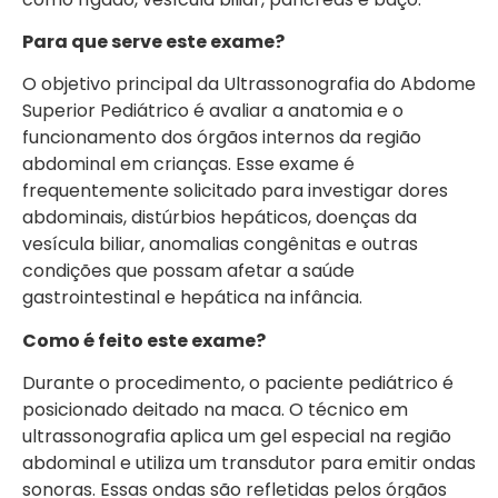
Para que serve este exame?
O objetivo principal da Ultrassonografia do Abdome
Superior Pediátrico é avaliar a anatomia e o
funcionamento dos órgãos internos da região
abdominal em crianças. Esse exame é
frequentemente solicitado para investigar dores
abdominais, distúrbios hepáticos, doenças da
vesícula biliar, anomalias congênitas e outras
condições que possam afetar a saúde
gastrointestinal e hepática na infância.
Como é feito este exame?
Durante o procedimento, o paciente pediátrico é
posicionado deitado na maca. O técnico em
ultrassonografia aplica um gel especial na região
abdominal e utiliza um transdutor para emitir ondas
sonoras. Essas ondas são refletidas pelos órgãos