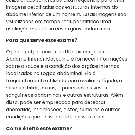
imagens detalhadas das estruturas internas do
abdome inferior de um homem. Essas imagens são
visualizadas em tempo real, permitindo uma
avaliação cuidadosa dos órgãos abdominais.
Para que serve este exame?
O principal propósito da Ultrassonografia do
Abdome Inferior Masculino é fornecer informações
sobre a saúde e a condição dos órgãos internos
localizados na região abdominal. Ele é
frequentemente utilizado para avaliar o fígado, a
vesícula biliar, os rins, o pâncreas, os vasos
sanguíneos abdominais e outras estruturas. Além
disso, pode ser empregado para detectar
anomalias, inflamações, cistos, tumores e outras
condições que possam afetar essas áreas.
Como é feito este exame?