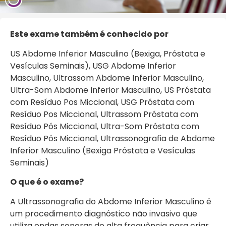
Este exame também é conhecido por
US Abdome Inferior Masculino (Bexiga, Próstata e
Vesículas Seminais), USG Abdome Inferior
Masculino, Ultrassom Abdome Inferior Masculino,
Ultra-Som Abdome Inferior Masculino, US Próstata
com Resíduo Pos Miccional, USG Próstata com
Resíduo Pos Miccional, Ultrassom Próstata com
Resíduo Pós Miccional, Ultra-Som Próstata com
Resíduo Pós Miccional, Ultrassonografia de Abdome
Inferior Masculino (Bexiga Próstata e Vesículas
Seminais)
O que é o exame?
A Ultrassonografia do Abdome Inferior Masculino é
um procedimento diagnóstico não invasivo que
utiliza ondas sonoras de alta frequência para criar