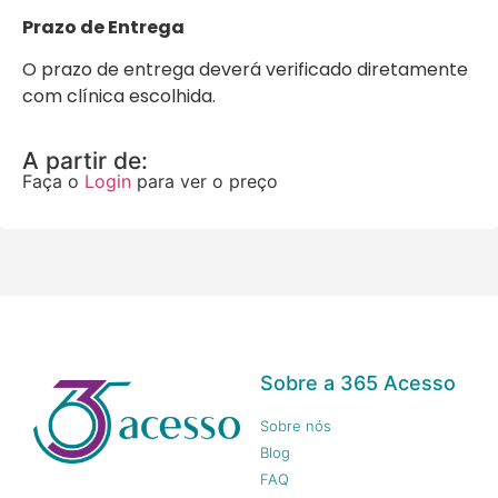
Prazo de Entrega
O prazo de entrega deverá verificado diretamente
com clínica escolhida.
A partir de:
Faça o
Login
para ver o preço
Sobre a 365 Acesso
Sobre nós
Blog
FAQ