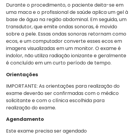
Durante o procedimento, o paciente deita-se em
uma maca e o profissional de saúde aplica um gel à
base de água na região abdominal. Em seguida, um
transdutor, que emite ondas sonoras, é movido
sobre a pele. Essas ondas sonoras retornam como
ecos, e um computador converte esses ecos em
imagens visualizadas em um monitor. O exame é
indolor, não utiliza radiação ionizante e geralmente
é concluído em um curto período de tempo.
Orientações
IMPORTANTE: As orientações para realização do
exame deverão ser confirmadas com o médico
solicitante e com o clínica escolhida para
realização do exame.
Agendamento
Este exame precisa ser agendado