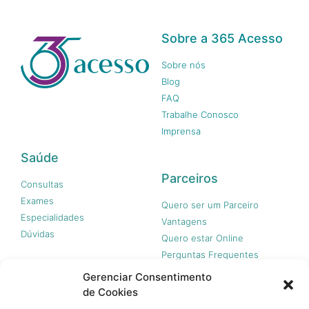
Sobre a 365 Acesso
Sobre nós
Blog
FAQ
Trabalhe Conosco
Imprensa
Saúde
Parceiros
Consultas
Exames
Quero ser um Parceiro
Especialidades
Vantagens
Dúvidas
Quero estar Online
Perguntas Frequentes
Gerenciar Consentimento
de Cookies
Nossas redes