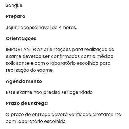
Sangue
Preparo
Jejum aconselhável de 4 horas.
Orientações
IMPORTANTE: As orientações para realização do
exame deverão ser confirmadas com o médico
solicitante e com o laboratório escolhido para
realização do exame.
Agendamento
Este exame não precisa ser agendado.
Prazo de Entrega
O prazo de entrega deverá verificado diretamente
com laboratório escolhido.