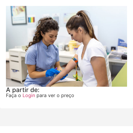
A partir de:
Faça o
Login
para ver o preço