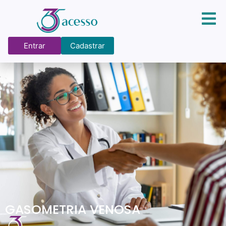
Entrar
Cadastrar
GASOMETRIA VENOSA