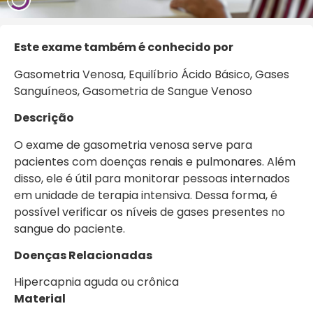
Este exame também é conhecido por
Gasometria Venosa, Equilíbrio Ácido Básico, Gases
Sanguíneos, Gasometria de Sangue Venoso
Descrição
O exame de gasometria venosa serve para
pacientes com doenças renais e pulmonares. Além
disso, ele é útil para monitorar pessoas internados
em unidade de terapia intensiva. Dessa forma, é
possível verificar os níveis de gases presentes no
sangue do paciente.
Doenças Relacionadas
Hipercapnia aguda ou crônica
Material