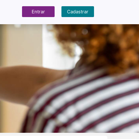
Entrar
Cadastrar