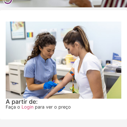
A partir de:
Faça o
Login
para ver o preço