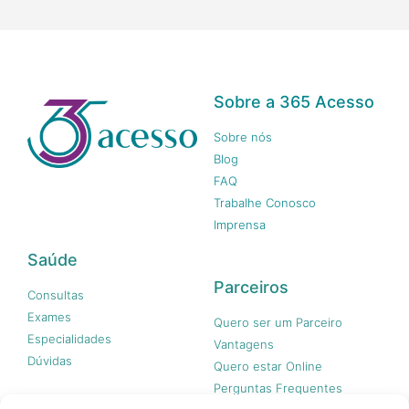
Sobre a 365 Acesso
Sobre nós
Blog
FAQ
Trabalhe Conosco
Imprensa
Saúde
Parceiros
Consultas
Exames
Quero ser um Parceiro
Especialidades
Vantagens
Dúvidas
Quero estar Online
Perguntas Frequentes