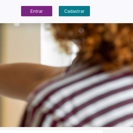
Entrar
Cadastrar