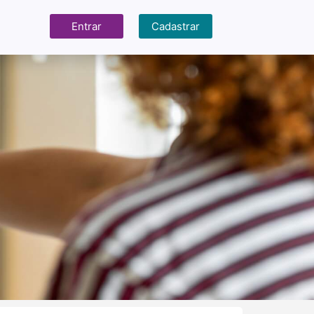
Entrar
Cadastrar