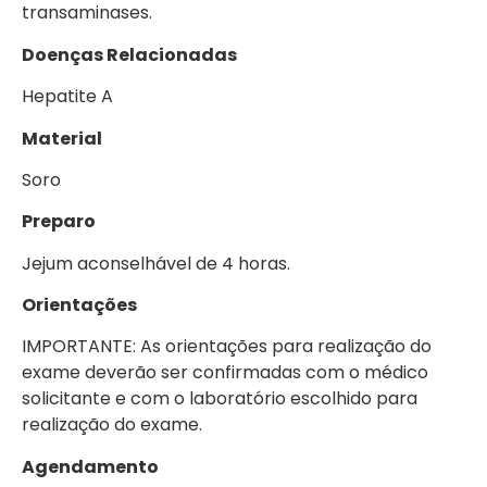
transaminases.
Doenças Relacionadas
Hepatite A
Material
Soro
Preparo
Jejum aconselhável de 4 horas.
Orientações
IMPORTANTE: As orientações para realização do
exame deverão ser confirmadas com o médico
solicitante e com o laboratório escolhido para
realização do exame.
Agendamento