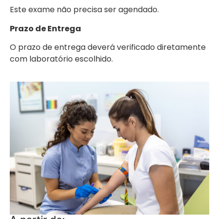
Este exame não precisa ser agendado.
Prazo de Entrega
O prazo de entrega deverá verificado diretamente
com laboratório escolhido.