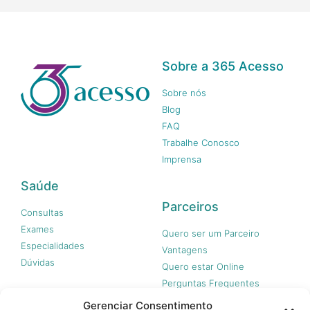
Sobre a 365 Acesso
Sobre nós
Blog
FAQ
Trabalhe Conosco
Imprensa
Saúde
Parceiros
Consultas
Exames
Quero ser um Parceiro
Especialidades
Vantagens
Dúvidas
Quero estar Online
Perguntas Frequentes
Gerenciar Consentimento