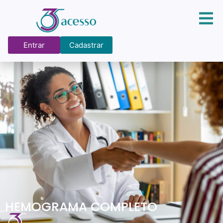
Entrar
Cadastrar
HEMOGRAMA COMPLETO