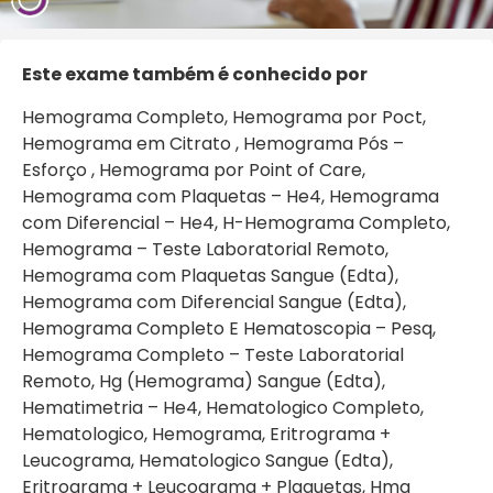
Este exame também é conhecido por
Hemograma Completo, Hemograma por Poct,
Hemograma em Citrato , Hemograma Pós –
Esforço , Hemograma por Point of Care,
Hemograma com Plaquetas – He4, Hemograma
com Diferencial – He4, H-Hemograma Completo,
Hemograma – Teste Laboratorial Remoto,
Hemograma com Plaquetas Sangue (Edta),
Hemograma com Diferencial Sangue (Edta),
Hemograma Completo E Hematoscopia – Pesq,
Hemograma Completo – Teste Laboratorial
Remoto, Hg (Hemograma) Sangue (Edta),
Hematimetria – He4, Hematologico Completo,
Hematologico, Hemograma, Eritrograma +
Leucograma, Hematologico Sangue (Edta),
Eritrograma + Leucograma + Plaquetas, Hmg