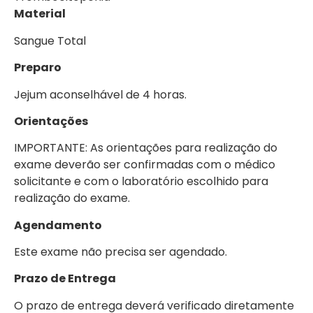
Material
Sangue Total
Preparo
Jejum aconselhável de 4 horas.
Orientações
IMPORTANTE: As orientações para realização do
exame deverão ser confirmadas com o médico
solicitante e com o laboratório escolhido para
realização do exame.
Agendamento
Este exame não precisa ser agendado.
Prazo de Entrega
O prazo de entrega deverá verificado diretamente