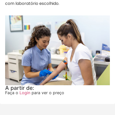
com laboratório escolhido.
A partir de:
Faça o
Login
para ver o preço