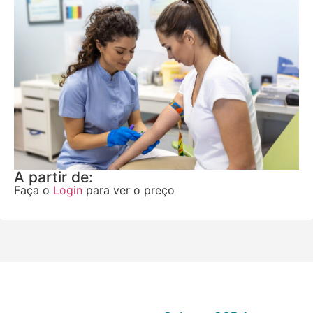
A partir de:
Faça o
Login
para ver o preço