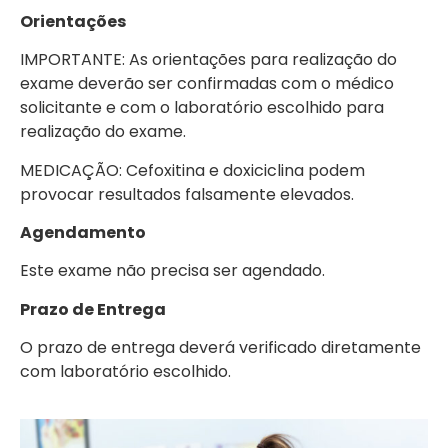
Orientações
IMPORTANTE: As orientações para realização do
exame deverão ser confirmadas com o médico
solicitante e com o laboratório escolhido para
realização do exame.
MEDICAÇÃO: Cefoxitina e doxiciclina podem
provocar resultados falsamente elevados.
Agendamento
Este exame não precisa ser agendado.
Prazo de Entrega
O prazo de entrega deverá verificado diretamente
com laboratório escolhido.