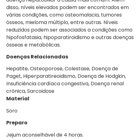
disso, níveis elevados podem ser encontrados em
várias condições, como osteomalacia, tumores
ósseos, mieloma múltiplo, entre outras. Níveis
reduzidos podem ser associados a condições como
hipofosfatasia, hipoparatiroidismo e outras doenças
ósseas e metabólicas.
Doenças Relacionadas
Hepatite, Osteoporose, Colestase, Doença de
Paget, Hiperparatireoidismo, Doença de Hodgkin,
Insuficiência cardíaca congestiva, Doença renal
crônica, Sarcoidose
Material
Soro
Preparo
Jejum aconselhável de 4 horas.