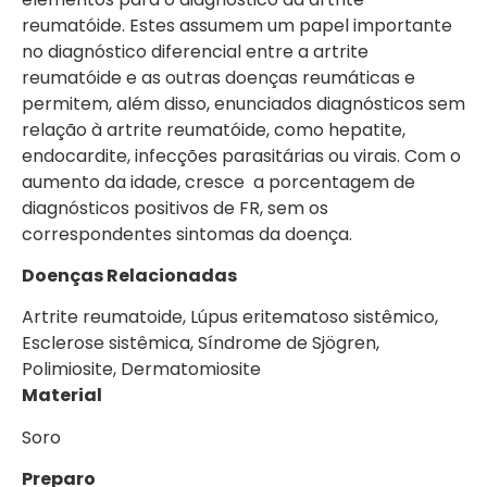
reumatóide. Estes assumem um papel importante
no diagnóstico diferencial entre a artrite
reumatóide e as outras doenças reumáticas e
permitem, além disso, enunciados diagnósticos sem
relação à artrite reumatóide, como hepatite,
endocardite, infecções parasitárias ou virais. Com o
aumento da idade, cresce a porcentagem de
diagnósticos positivos de FR, sem os
correspondentes sintomas da doença.
Doenças Relacionadas
Artrite reumatoide, Lúpus eritematoso sistêmico,
Esclerose sistêmica, Síndrome de Sjögren,
Polimiosite, Dermatomiosite
Material
Soro
Preparo