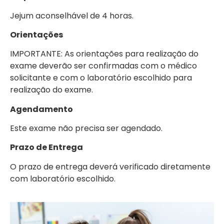
Jejum aconselhável de 4 horas.
Orientações
IMPORTANTE: As orientações para realização do
exame deverão ser confirmadas com o médico
solicitante e com o laboratório escolhido para
realização do exame.
Agendamento
Este exame não precisa ser agendado.
Prazo de Entrega
O prazo de entrega deverá verificado diretamente
com laboratório escolhido.