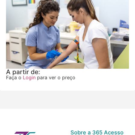
A partir de:
Faça o
Login
para ver o preço
Sobre a 365 Acesso