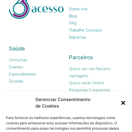
Sobre nós
Blog
FAQ
Trabalhe Conosco
Imprensa
Saúde
Parceiros
Consultas
Exames
Quero ser um Parceiro
Especialidades
Vantagens
Dúvidas
Quero estar Online
Perguntas Frequentes
Gerenciar Consentimento
de Cookies
Nossas redes
Para fornecer as melhores experiências, usamos tecnologias como
cookies para armazenar e/ou acessar informações do dispositivo. O
consentimento para essas tecnologias nos permitirá processar dados