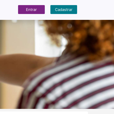
Entrar
Cadastrar