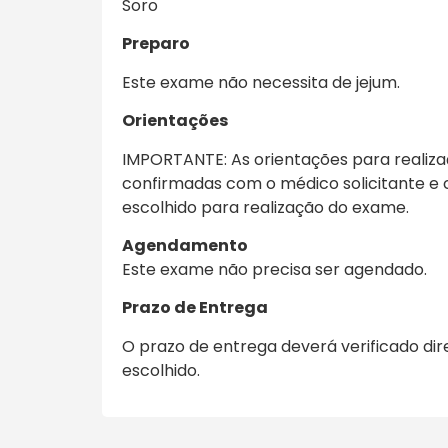
Soro
Preparo
Este exame não necessita de jejum.
Orientações
IMPORTANTE: As orientações para realiz
confirmadas com o médico solicitante e 
escolhido para realização do exame.
Agendamento
Este exame não precisa ser agendado.
Prazo de Entrega
O prazo de entrega deverá verificado di
escolhido.