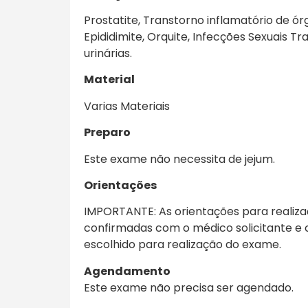
Prostatite, Transtorno inflamatório de ór
Epididimite, Orquite, Infecções Sexuais Tr
urinárias.
Material
Varias Materiais
Preparo
Este exame não necessita de jejum.
Orientações
IMPORTANTE: As orientações para realiz
confirmadas com o médico solicitante e 
escolhido para realização do exame.
Agendamento
Este exame não precisa ser agendado.