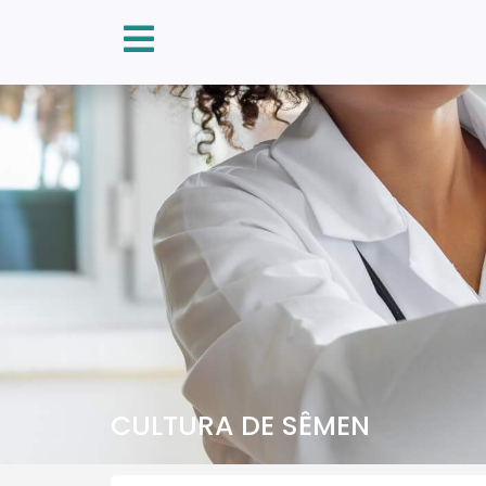
CULTURA DE SÊMEN