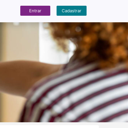
Entrar
Cadastrar