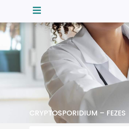
CRYPTOSPORIDIUM – FEZES