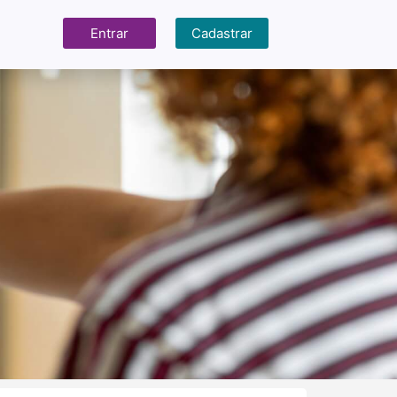
Entrar
Cadastrar