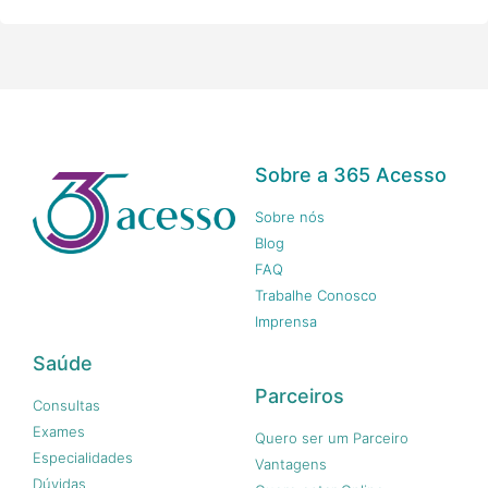
Sobre a 365 Acesso
Sobre nós
Blog
FAQ
Trabalhe Conosco
Imprensa
Saúde
Parceiros
Consultas
Exames
Quero ser um Parceiro
Especialidades
Vantagens
Dúvidas