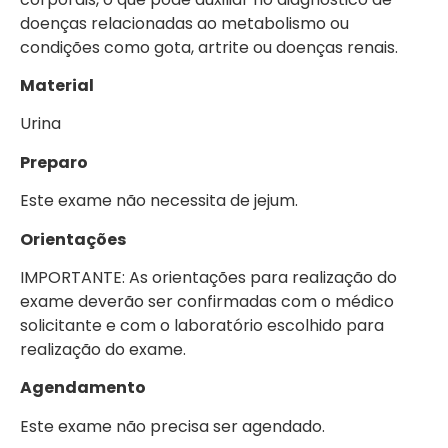
doenças relacionadas ao metabolismo ou
condições como gota, artrite ou doenças renais.
Material
Urina
Preparo
Este exame não necessita de jejum.
Orientações
IMPORTANTE: As orientações para realização do
exame deverão ser confirmadas com o médico
solicitante e com o laboratório escolhido para
realização do exame.
Agendamento
Este exame não precisa ser agendado.