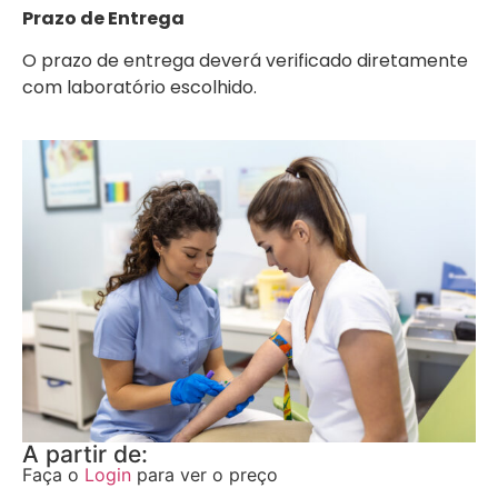
Prazo de Entrega
O prazo de entrega deverá verificado diretamente
com laboratório escolhido.
A partir de:
Faça o
Login
para ver o preço