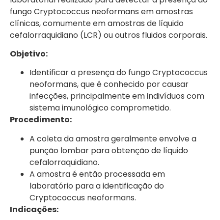
fungo Cryptococcus neoformans em amostras
clínicas, comumente em amostras de líquido
cefalorraquidiano (LCR) ou outros fluidos corporais.
Objetivo:
Identificar a presença do fungo Cryptococcus
neoformans, que é conhecido por causar
infecções, principalmente em indivíduos com
sistema imunológico comprometido.
Procedimento:
A coleta da amostra geralmente envolve a
punção lombar para obtenção de líquido
cefalorraquidiano.
A amostra é então processada em
laboratório para a identificação do
Cryptococcus neoformans.
Indicações: