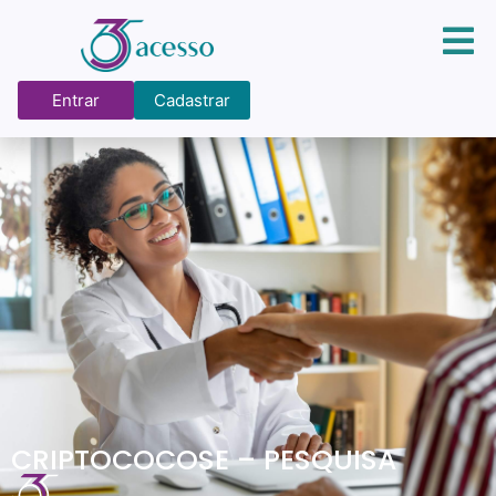
Entrar
Cadastrar
CRIPTOCOCOSE – PESQUISA