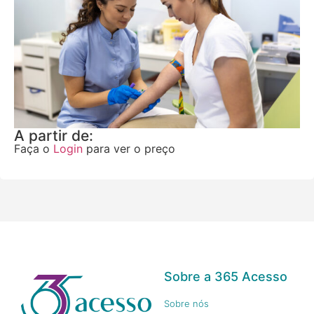
A partir de:
Faça o
Login
para ver o preço
Sobre a 365 Acesso
Sobre nós