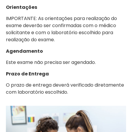
Orientações
IMPORTANTE: As orientações para realização do
exame deverão ser confirmadas com o médico
solicitante e com o laboratório escolhido para
realização do exame.
Agendamento
Este exame não precisa ser agendado.
Prazo de Entrega
O prazo de entrega deverá verificado diretamente
com laboratório escolhido.