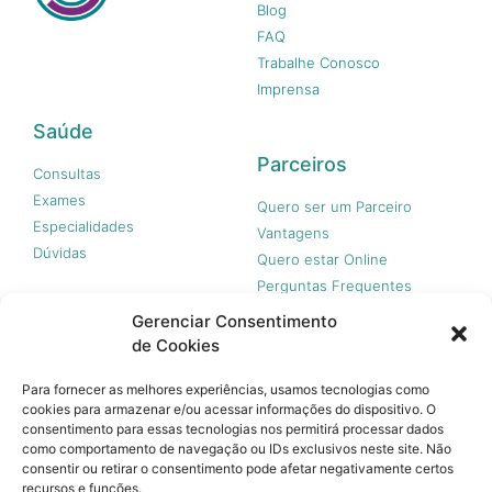
Blog
FAQ
Trabalhe Conosco
Imprensa
Saúde
Parceiros
Consultas
Exames
Quero ser um Parceiro
Especialidades
Vantagens
Dúvidas
Quero estar Online
Perguntas Frequentes
Gerenciar Consentimento
de Cookies
Nossas redes
Para fornecer as melhores experiências, usamos tecnologias como
cookies para armazenar e/ou acessar informações do dispositivo. O
consentimento para essas tecnologias nos permitirá processar dados
como comportamento de navegação ou IDs exclusivos neste site. Não
consentir ou retirar o consentimento pode afetar negativamente certos
recursos e funções.