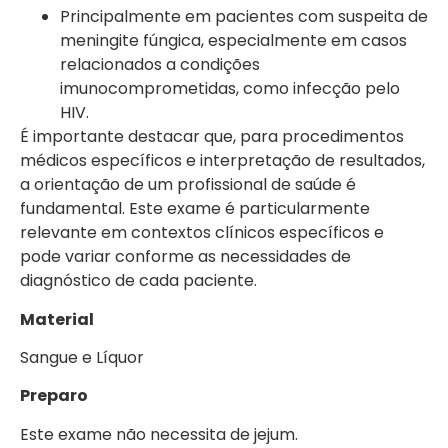
Principalmente em pacientes com suspeita de
meningite fúngica, especialmente em casos
relacionados a condições
imunocomprometidas, como infecção pelo
HIV.
É importante destacar que, para procedimentos
médicos específicos e interpretação de resultados,
a orientação de um profissional de saúde é
fundamental. Este exame é particularmente
relevante em contextos clínicos específicos e
pode variar conforme as necessidades de
diagnóstico de cada paciente.
Material
Sangue e Líquor
Preparo
Este exame não necessita de jejum.