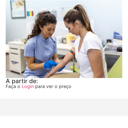
A partir de:
Faça o
Login
para ver o preço