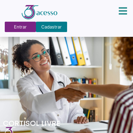
Entrar
Cadastrar
CORTISOL LIVRE