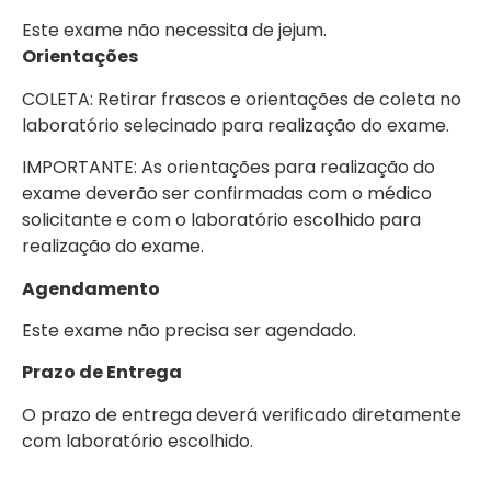
Este exame não necessita de jejum.
Orientações
COLETA: Retirar frascos e orientações de coleta no
laboratório selecinado para realização do exame.
IMPORTANTE: As orientações para realização do
exame deverão ser confirmadas com o médico
solicitante e com o laboratório escolhido para
realização do exame.
Agendamento
Este exame não precisa ser agendado.
Prazo de Entrega
O prazo de entrega deverá verificado diretamente
com laboratório escolhido.