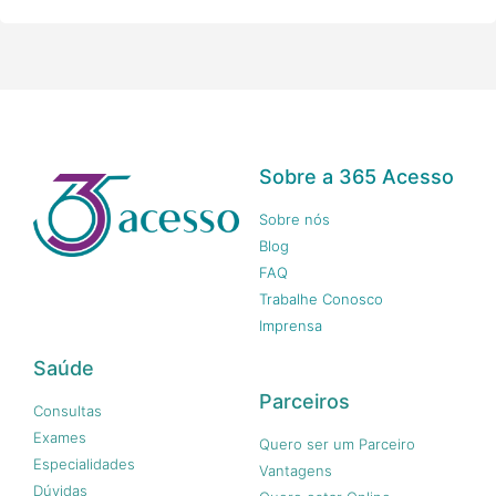
Sobre a 365 Acesso
Sobre nós
Blog
FAQ
Trabalhe Conosco
Imprensa
Saúde
Parceiros
Consultas
Exames
Quero ser um Parceiro
Especialidades
Vantagens
Dúvidas