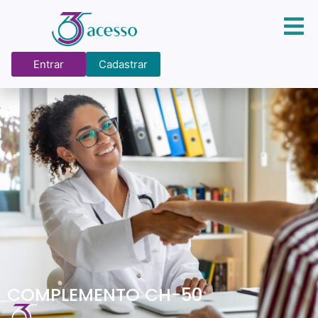
Entrar
Cadastrar
COMPLEMENTO CH-50