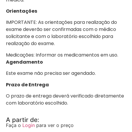
Orientações
IMPORTANTE: As orientações para realização do
exame deverão ser confirmadas com o médico
solicitante e com o laboratório escolhido para
realização do exame.
Medicações: Informar os medicamentos em uso.
Agendamento
Este exame não precisa ser agendado.
Prazo de Entrega
O prazo de entrega deverá verificado diretamente
com laboratório escolhido.
A partir de:
Faça o
Login
para ver o preço