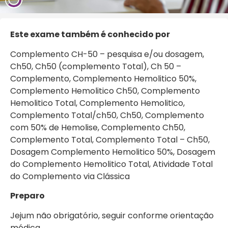
Este exame também é conhecido por
Complemento CH-50 – pesquisa e/ou dosagem,
Ch50, Ch50 (complemento Total), Ch 50 –
Complemento, Complemento Hemolitico 50%,
Complemento Hemolitico Ch50, Complemento
Hemolitico Total, Complemento Hemolitico,
Complemento Total/ch50, Ch50, Complemento
com 50% de Hemolise, Complemento Ch50,
Complemento Total, Complemento Total – Ch50,
Dosagem Complemento Hemolitico 50%, Dosagem
do Complemento Hemolitico Total, Atividade Total
do Complemento via Clássica
Preparo
Jejum não obrigatório, seguir conforme orientação
médica.