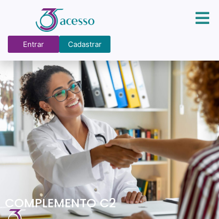
Entrar
Cadastrar
COMPLEMENTO C2