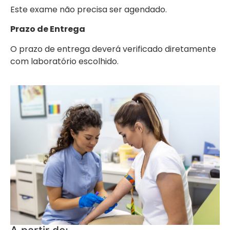
Este exame não precisa ser agendado.
Prazo de Entrega
O prazo de entrega deverá verificado diretamente
com laboratório escolhido.