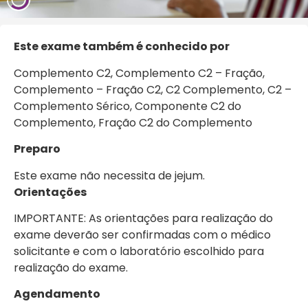
Este exa
me também é conhecido por
Complemento C2, Complemento C2 – Fração,
Complemento – Fração C2, C2 Complemento, C2 –
Complemento Sérico, Componente C2 do
Complemento, Fração C2 do Complemento
Preparo
Este exame não necessita de jejum.
Orientações
IMPORTANTE: As orientações para realização do
exame deverão ser confirmadas com o médico
solicitante e com o laboratório escolhido para
realização do exame.
Agendamento