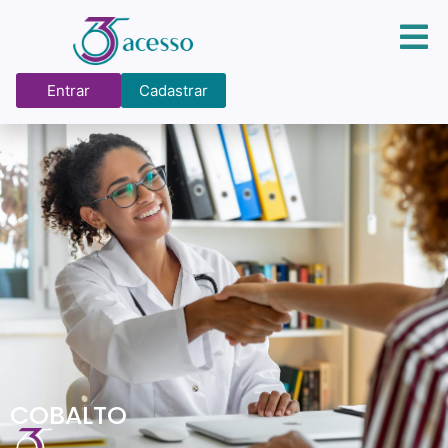
Entrar
Cadastrar
COBALTO