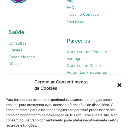
Blog
FAQ
Trabalhe Conosco
Imprensa
Saúde
Parceiros
Consultas
Exames
Quero ser um Parceiro
Especialidades
Vantagens
Dúvidas
Quero estar Online
Perguntas Frequentes
Gerenciar Consentimento
de Cookies
Nossas redes
Para fornecer as melhores experiências, usamos tecnologias como
cookies para armazenar e/ou acessar informações do dispositivo. O
consentimento para essas tecnologias nos permitirá processar dados
como comportamento de navegação ou IDs exclusivos neste site. Não
consentir ou retirar o consentimento pode afetar negativamente certos
recursos e funções.