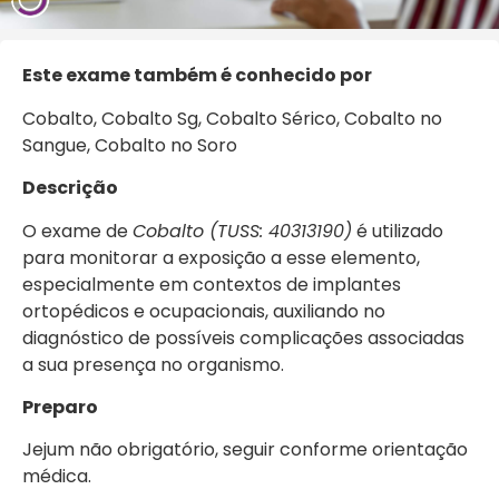
Este exa
me também é conhecido por
Cobalto, Cobalto Sg, Cobalto Sérico, Cobalto no
Sangue, Cobalto no Soro
Descrição
O exame de
Cobalto (TUSS: 40313190)
é utilizado
para monitorar a exposição a esse elemento,
especialmente em contextos de implantes
ortopédicos e ocupacionais, auxiliando no
diagnóstico de possíveis complicações associadas
a sua presença no organismo.
Preparo
Jejum não obrigatório, seguir conforme orientação
médica.