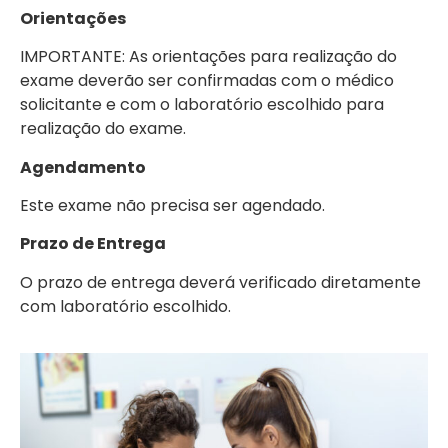
Orientações
IMPORTANTE: As orientações para realização do
exame deverão ser confirmadas com o médico
solicitante e com o laboratório escolhido para
realização do exame.
Agendamento
Este exame não precisa ser agendado.
Prazo de Entrega
O prazo de entrega deverá verificado diretamente
com laboratório escolhido.