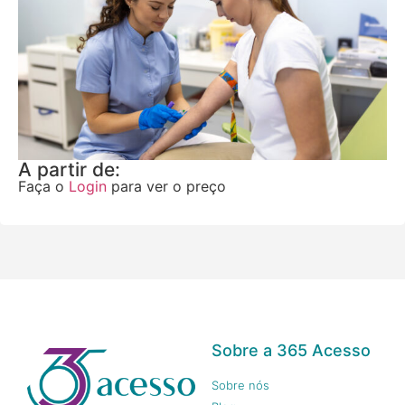
A partir de:
Faça o
Login
para ver o preço
Sobre a 365 Acesso
Sobre nós