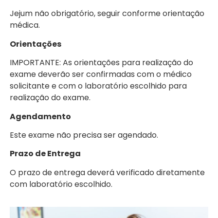
Jejum não obrigatório, seguir conforme orientação
médica.
Orientações
IMPORTANTE: As orientações para realização do
exame deverão ser confirmadas com o médico
solicitante e com o laboratório escolhido para
realização do exame.
Agendamento
Este exame não precisa ser agendado.
Prazo de Entrega
O prazo de entrega deverá verificado diretamente
com laboratório escolhido.