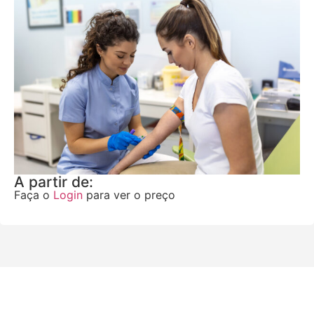
A partir de:
Faça o
Login
para ver o preço