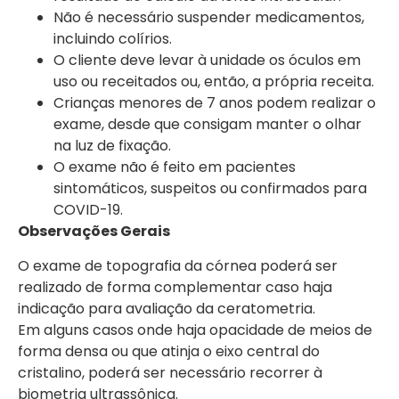
Não é necessário suspender medicamentos,
incluindo colírios.
O cliente deve levar à unidade os óculos em
uso ou receitados ou, então, a própria receita.
Crianças menores de 7 anos podem realizar o
exame, desde que consigam manter o olhar
na luz de fixação.
O exame não é feito em pacientes
sintomáticos, suspeitos ou confirmados para
COVID-19.
Observações Gerais
O exame de topografia da córnea poderá ser
realizado de forma complementar caso haja
indicação para avaliação da ceratometria.
Em alguns casos onde haja opacidade de meios de
forma densa ou que atinja o eixo central do
cristalino, poderá ser necessário recorrer à
biometria ultrassônica.