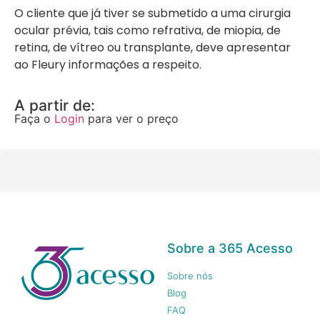
O cliente que já tiver se submetido a uma cirurgia
ocular prévia, tais como refrativa, de miopia, de
retina, de vítreo ou transplante, deve apresentar
ao Fleury informações a respeito.
A partir de:
Faça o
Login
para ver o preço
Sobre a 365 Acesso
Sobre nós
Blog
FAQ