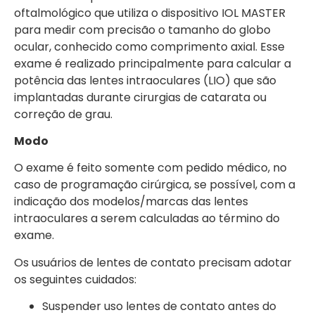
oftalmológico que utiliza o dispositivo IOL MASTER
para medir com precisão o tamanho do globo
ocular, conhecido como comprimento axial. Esse
exame é realizado principalmente para calcular a
potência das lentes intraoculares (LIO) que são
implantadas durante cirurgias de catarata ou
correção de grau.
Modo
O exame é feito somente com pedido médico, no
caso de programação cirúrgica, se possível, com a
indicação dos modelos/marcas das lentes
intraoculares a serem calculadas ao término do
exame.
Os usuários de lentes de contato precisam adotar
os seguintes cuidados:
Suspender uso lentes de contato antes do