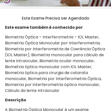
Este Exame Precisa ser Agendado
Este exame também é conhecido por
Biometria Óptica – Interferometria – IOL Master,
Biometria Óptica Monocular por Interferometria,
Biometria por Interferometria de Coerência Óptica
(IOL Master), Biometria monocular para cálculo de
lente intraocular, Biometria ocular monocular,
Biometria óptica monocular com IOL Master,
Biometria óptica para cirurgia de catarata
monocular, Biometria por Interferometria Óptica,
Biometria por interferometria óptica monocular,
Cálculo da lente Intraocular
Descrição
A Biometria Óptica Monocular é um exame