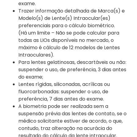
exame.
Trazer informação detalhada de Marca(s) e
Modelo(s) de Lente(s) Intraocular(es)
preferenciais para o cálculo biométrico.
(Há um limite – Não se pode calcular para
todas as LIOs disponíveis no mercado, o
máximo é cálculo de 12 modelos de Lentes
Intraoculares).
Para lentes gelatinosas, descartáveis ou não:
suspender o uso, de preferência, 3 dias antes
do exame;
Lentes rígidas, siliconadas, acrílicas ou
fluorcarbonadas: suspender o uso, de
preferência, 7 dias antes do exame.
A biometria pode ser realizada sem a
suspensão prévia das lentes de contato, se o
médico solicitante estiver de acordo, o que,
contudo, traz alteração na acurácia do
resultado do cálculo da lente intraocular.