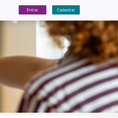
Entrar
Cadastrar