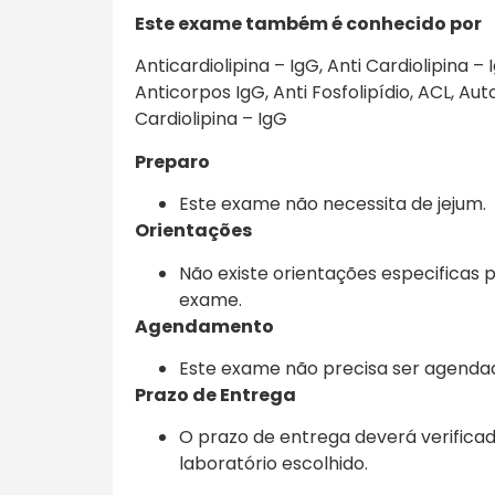
Este exame também é conhecido por
Anticardiolipina – IgG, Anti Cardiolipina – 
Anticorpos IgG, Anti Fosfolipídio, ACL, Au
Cardiolipina – IgG
Preparo
Este exame não necessita de jejum.
Orientações
Não existe orientações especificas 
exame.
Agendamento
Este exame não precisa ser agenda
Prazo de Entrega
O prazo de entrega deverá verific
laboratório escolhido.