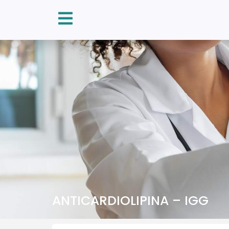
ANTICARDIOLIPINA – IGG