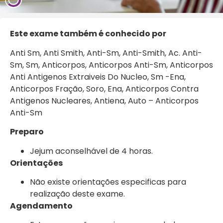
Este exame também é conhecido por
Anti Sm, Anti Smith, Anti-Sm, Anti-Smith, Ac. Anti-
Sm, Sm, Anticorpos, Anticorpos Anti-Sm, Anticorpos
Anti Antigenos Extraiveis Do Nucleo, Sm -Ena,
Anticorpos Fração, Soro, Ena, Anticorpos Contra
Antigenos Nucleares, Antiena, Auto – Anticorpos
Anti-Sm
Preparo
Jejum aconselhável de 4 horas.
Orientações
Não existe orientações especificas para
realização deste exame.
Agendamento