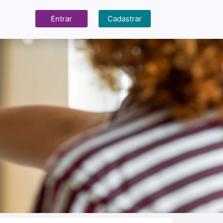
Entrar
Cadastrar