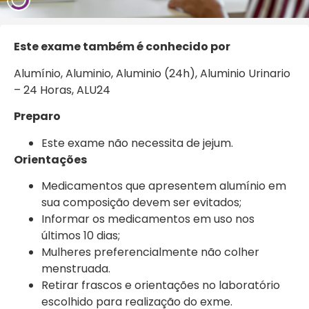
Este exame também é conhecido por
Alumínio, Aluminio, Aluminio (24h), Aluminio Urinario
– 24 Horas,
ALU24
Preparo
Este exame não necessita de jejum.
Orientações
Medicamentos que apresentem alumínio em
sua composição devem ser evitados;
Informar os medicamentos em uso nos
últimos 10 dias;
Mulheres preferencialmente não colher
menstruada.
Retirar frascos e orientações no laboratório
escolhido para realização do exme.