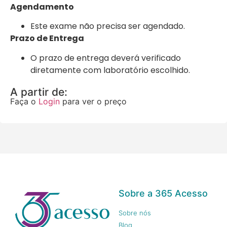
Agendamento
Este exame não precisa ser agendado.
Prazo de Entrega
O prazo de entrega deverá verificado
diretamente com laboratório escolhido.
A partir de:
Faça o
Login
para ver o preço
Sobre a 365 Acesso
Sobre nós
Blog