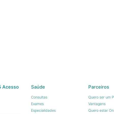
5 Acesso
Saúde
Parceiros
Consultas
Quero ser um P
Exames
Vantagens
Especialidades
Quero estar On