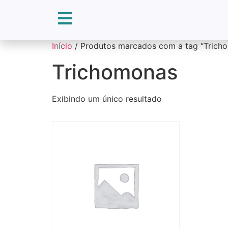
Início
/ Produtos marcados com a tag “Trich
Trichomonas
Exibindo um único resultado