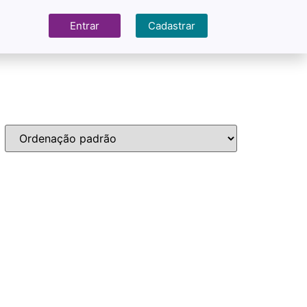
Entrar
Cadastrar