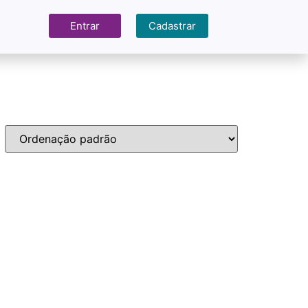
Entrar
Cadastrar