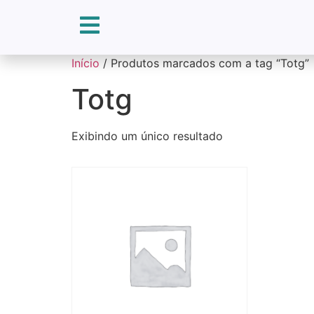
Início
/ Produtos marcados com a tag “Totg”
Totg
Exibindo um único resultado