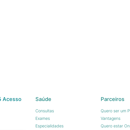
5 Acesso
Saúde
Parceiros
Consultas
Quero ser um P
Exames
Vantagens
Especialidades
Quero estar On