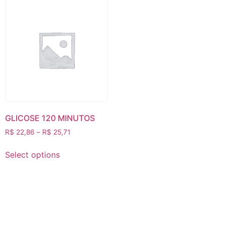
GLICOSE 120 MINUTOS
R$
22,86
–
R$
25,71
Select options