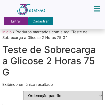
Entrar
Cadastrar
Início
/ Produtos marcados com a tag “Teste de
Sobrecarga a Glicose 2 Horas 75 G”
Teste de Sobrecarga
a Glicose 2 Horas 75
G
Exibindo um único resultado