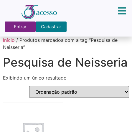
Entrar
Cadastrar
Início
/ Produtos marcados com a tag “Pesquisa de
Neisseria”
Pesquisa de Neisseria
Exibindo um único resultado