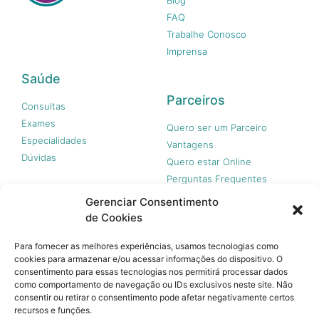
FAQ
Trabalhe Conosco
Imprensa
Saúde
Parceiros
Consultas
Exames
Quero ser um Parceiro
Especialidades
Vantagens
Dúvidas
Quero estar Online
Perguntas Frequentes
Gerenciar Consentimento
de Cookies
Nossas redes
Para fornecer as melhores experiências, usamos tecnologias como
cookies para armazenar e/ou acessar informações do dispositivo. O
consentimento para essas tecnologias nos permitirá processar dados
como comportamento de navegação ou IDs exclusivos neste site. Não
consentir ou retirar o consentimento pode afetar negativamente certos
recursos e funções.