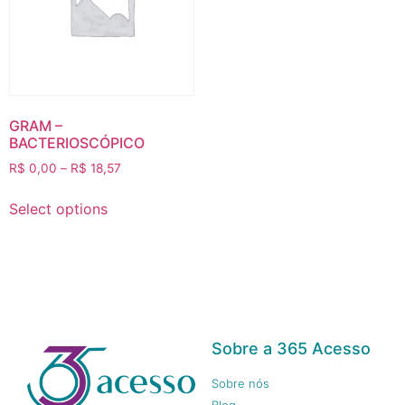
GRAM –
BACTERIOSCÓPICO
R$
0,00
–
R$
18,57
Select options
Sobre a 365 Acesso
Sobre nós
Blog