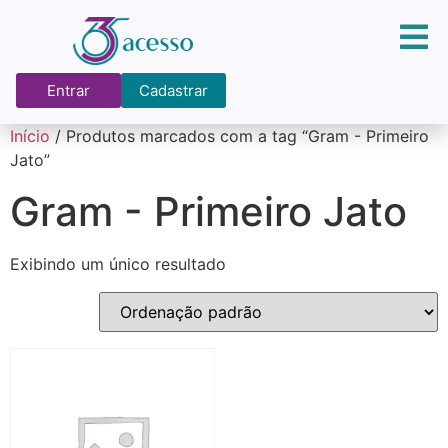
Entrar
Cadastrar
Início
/ Produtos marcados com a tag “Gram - Primeiro
Jato”
Gram - Primeiro Jato
Exibindo um único resultado