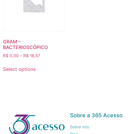
GRAM –
BACTERIOSCÓPICO
R$
0,00
–
R$
18,57
Select options
Sobre a 365 Acesso
Sobre nós
Blog