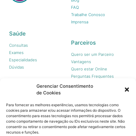
FAQ
Trabalhe Conosco
Imprensa
Saúde
Parceiros
Consultas
Exames
Quero ser um Parceiro
Especialidades
Vantagens
Dúvidas
Quero estar Online
Perguntas Frequentes
Gerenciar Consentimento
de Cookies
Nossas redes
Para fornecer as melhores experiências, usamos tecnologias como
cookies para armazenar e/ou acessar informações do dispositivo. O
consentimento para essas tecnologias nos permitirá processar dados
como comportamento de navegação ou IDs exclusivos neste site. Não
consentir ou retirar o consentimento pode afetar negativamente certos
recursos e funções.