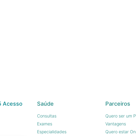
5 Acesso
Saúde
Parceiros
Consultas
Quero ser um P
Exames
Vantagens
Especialidades
Quero estar On