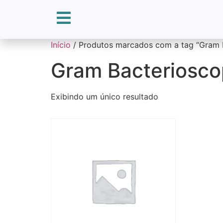
Início
/ Produtos marcados com a tag “Gram 
Gram Bacteriosco
Exibindo um único resultado