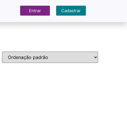
Entrar
Cadastrar