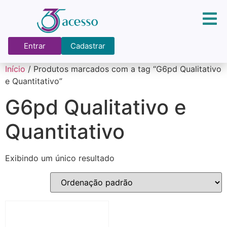
Entrar
Cadastrar
Início
/ Produtos marcados com a tag “G6pd Qualitativo
e Quantitativo”
G6pd Qualitativo e
Quantitativo
Exibindo um único resultado