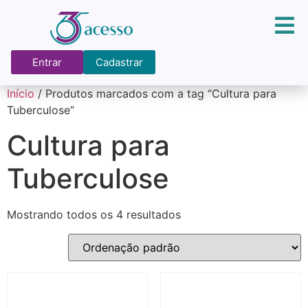
Entrar
Cadastrar
Início
/ Produtos marcados com a tag “Cultura para
Tuberculose”
Cultura para
Tuberculose
Mostrando todos os 4 resultados