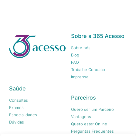
Sobre a 365 Acesso
Sobre nós
Blog
FAQ
Trabalhe Conosco
Imprensa
Saúde
Parceiros
Consultas
Exames
Quero ser um Parceiro
Especialidades
Vantagens
Dúvidas
Quero estar Online
Perguntas Frequentes