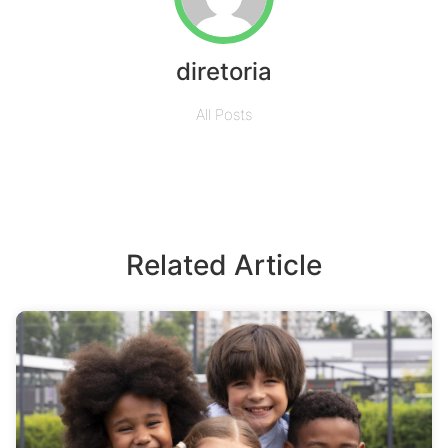
diretoria
All Posts
Related Article