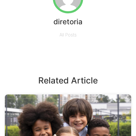
diretoria
All Posts
Related Article