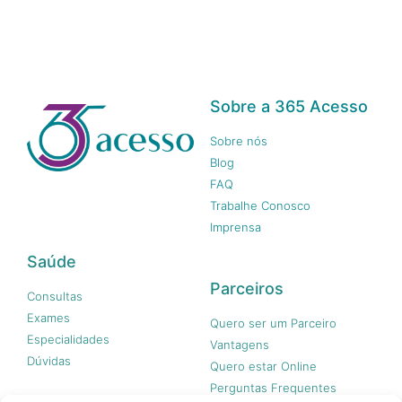
Sobre a 365 Acesso
Sobre nós
Blog
FAQ
Trabalhe Conosco
Imprensa
Saúde
Parceiros
Consultas
Exames
Quero ser um Parceiro
Especialidades
Vantagens
Dúvidas
Quero estar Online
Perguntas Frequentes