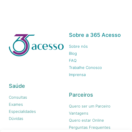
Sobre a 365 Acesso
Sobre nós
Blog
FAQ
Trabalhe Conosco
Imprensa
Saúde
Parceiros
Consultas
Exames
Quero ser um Parceiro
Especialidades
Vantagens
Dúvidas
Quero estar Online
Perguntas Frequentes