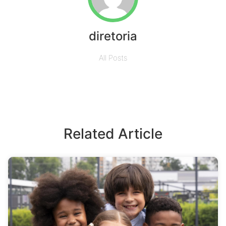
diretoria
All Posts
Related Article