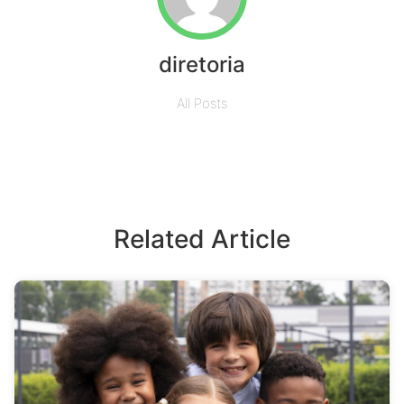
diretoria
All Posts
Related Article