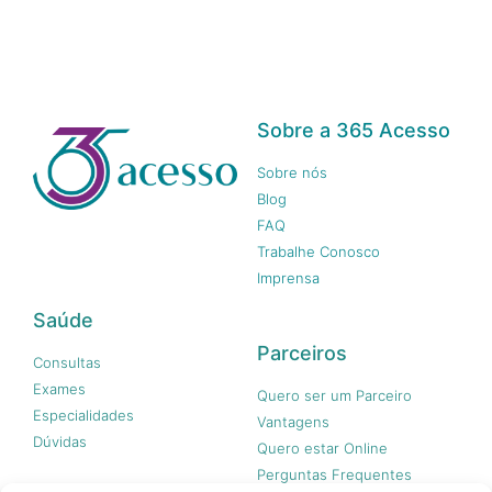
Sobre a 365 Acesso
Sobre nós
Blog
FAQ
Trabalhe Conosco
Imprensa
Saúde
Parceiros
Consultas
Exames
Quero ser um Parceiro
Especialidades
Vantagens
Dúvidas
Quero estar Online
Perguntas Frequentes