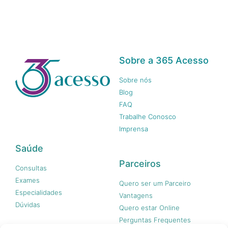
Sobre a 365 Acesso
Sobre nós
Blog
FAQ
Trabalhe Conosco
Imprensa
Saúde
Parceiros
Consultas
Exames
Quero ser um Parceiro
Especialidades
Vantagens
Dúvidas
Quero estar Online
Perguntas Frequentes