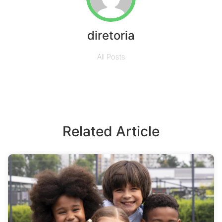
diretoria
All Posts
Related Article