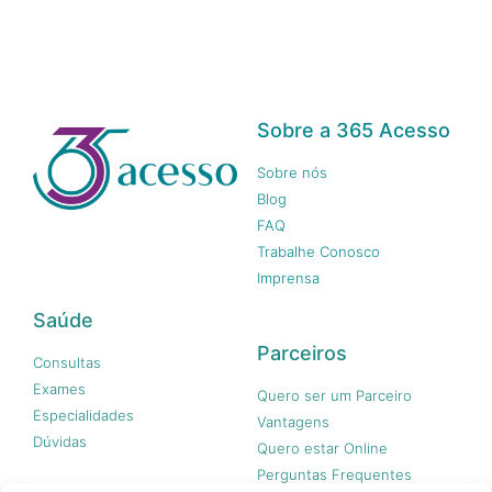
Sobre a 365 Acesso
Sobre nós
Blog
FAQ
Trabalhe Conosco
Imprensa
Saúde
Parceiros
Consultas
Exames
Quero ser um Parceiro
Especialidades
Vantagens
Dúvidas
Quero estar Online
Perguntas Frequentes