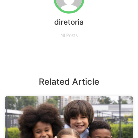
diretoria
All Posts
Related Article