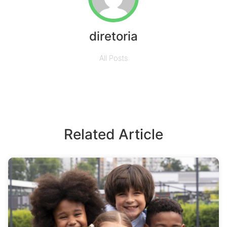
diretoria
All Posts
Related Article