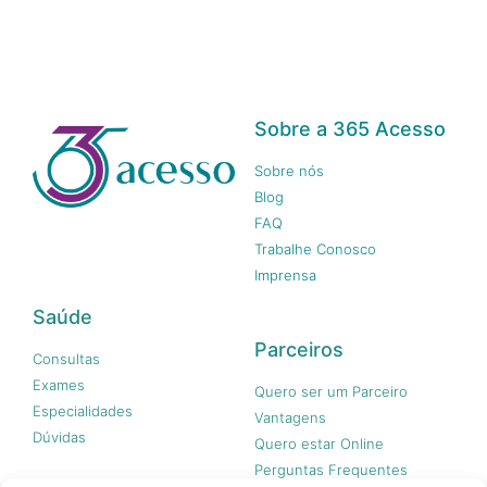
Sobre a 365 Acesso
Sobre nós
Blog
FAQ
Trabalhe Conosco
Imprensa
Saúde
Parceiros
Consultas
Exames
Quero ser um Parceiro
Especialidades
Vantagens
Dúvidas
Quero estar Online
Perguntas Frequentes