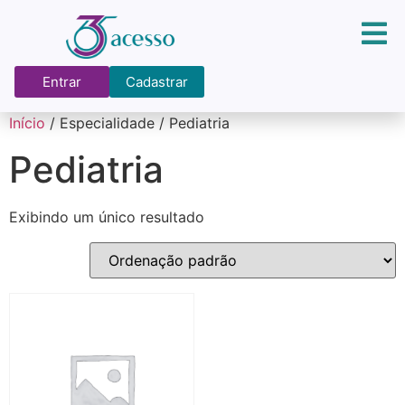
Entrar
Cadastrar
Início
/ Especialidade / Pediatria
Pediatria
Exibindo um único resultado