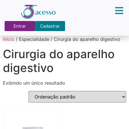
Entrar
Cadastrar
Início
/ Especialidade / Cirurgia do aparelho digestivo
Cirurgia do aparelho
digestivo
Exibindo um único resultado