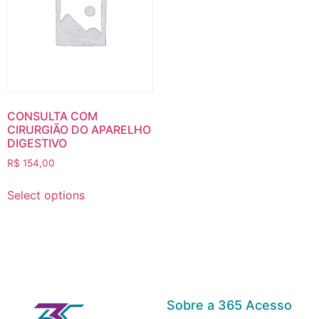
CONSULTA COM
CIRURGIÃO DO APARELHO
DIGESTIVO
R$
154,00
Select options
Sobre a 365 Acesso