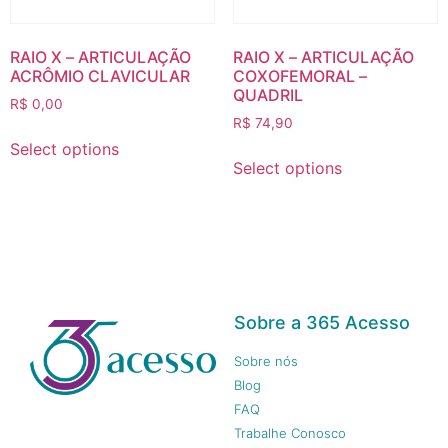
RAIO X – ARTICULAÇÃO
RAIO X – ARTICULAÇÃO
ACRÔMIO CLAVICULAR
COXOFEMORAL –
QUADRIL
R$
0,00
R$
74,90
Select options
Select options
Sobre a 365 Acesso
Sobre nós
Blog
FAQ
Trabalhe Conosco