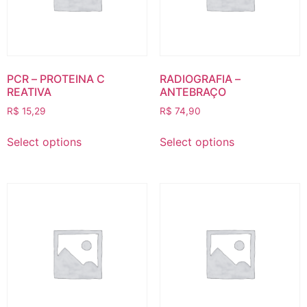
PCR – PROTEINA C
RADIOGRAFIA –
REATIVA
ANTEBRAÇO
R$
15,29
R$
74,90
Select options
Select options