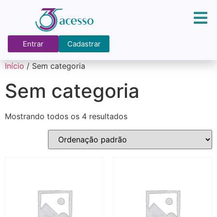
Entrar
Cadastrar
Início
/ Sem categoria
Sem categoria
Mostrando todos os 4 resultados