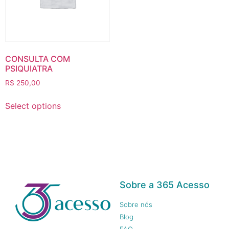
CONSULTA COM
PSIQUIATRA
R$
250,00
Select options
Sobre a 365 Acesso
Sobre nós
Blog
FAQ