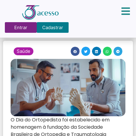
Entrar
Cadastrar
Saúde
O Dia do Ortopedista foi estabelecido em
homenagem à fundação da Sociedade
Brasileira de Ortopedia e Traumatologia