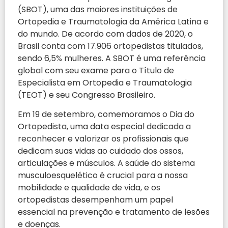
(SBOT), uma das maiores instituições de
Ortopedia e Traumatologia da América Latina e
do mundo. De acordo com dados de 2020, o
Brasil conta com 17.906 ortopedistas titulados,
sendo 6,5% mulheres. A SBOT é uma referência
global com seu exame para o Título de
Especialista em Ortopedia e Traumatologia
(TEOT) e seu Congresso Brasileiro.
Em 19 de setembro, comemoramos o Dia do
Ortopedista, uma data especial dedicada a
reconhecer e valorizar os profissionais que
dedicam suas vidas ao cuidado dos ossos,
articulações e músculos. A saúde do sistema
musculoesquelético é crucial para a nossa
mobilidade e qualidade de vida, e os
ortopedistas desempenham um papel
essencial na prevenção e tratamento de lesões
e doenças.