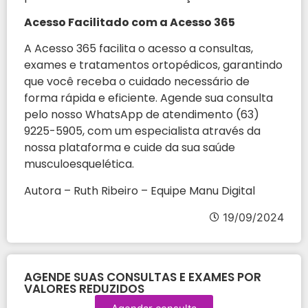
Acesso Facilitado com a Acesso 365
A Acesso 365 facilita o acesso a consultas,
exames e tratamentos ortopédicos, garantindo
que você receba o cuidado necessário de
forma rápida e eficiente. Agende sua consulta
pelo nosso WhatsApp de atendimento (63)
9225-5905, com um especialista através da
nossa plataforma e cuide da sua saúde
musculoesquelética.
Autora – Ruth Ribeiro – Equipe Manu Digital
19/09/2024
AGENDE SUAS CONSULTAS E EXAMES POR
VALORES REDUZIDOS