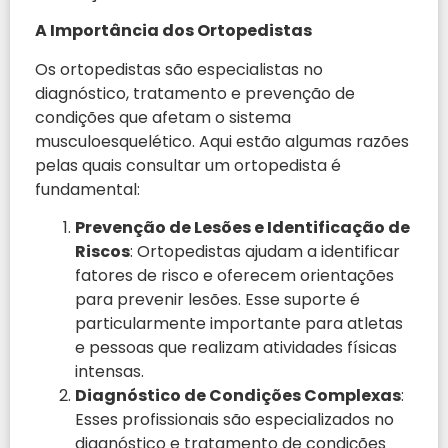
A Importância dos Ortopedistas
Os ortopedistas são especialistas no
diagnóstico, tratamento e prevenção de
condições que afetam o sistema
musculoesquelético. Aqui estão algumas razões
pelas quais consultar um ortopedista é
fundamental:
Prevenção de Lesões e Identificação de
Riscos
: Ortopedistas ajudam a identificar
fatores de risco e oferecem orientações
para prevenir lesões. Esse suporte é
particularmente importante para atletas
e pessoas que realizam atividades físicas
intensas.
Diagnóstico de Condições Complexas
:
Esses profissionais são especializados no
diagnóstico e tratamento de condições