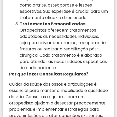
como artrite, osteoporose e lesões
esportivas. Sua expertise é crucial para um
tratamento eficaz e direcionado.
Tratamentos Personalizados
:
Ortopedistas oferecem tratamentos
adaptados às necessidades individuais,
seja para aliviar dor crônica, recuperar de
fraturas ou realizar a reabilitação pós-
cirúrgica. Cada tratamento é elaborado
para atender às necessidades específicas
de cada paciente.
Por que fazer Consultas Regulares?
Cuidar da saúde dos ossos e articulações é
essencial para manter a mobilidade e qualidade
de vida. Consultas regulares com um
ortopedista ajudam a detectar precocemente
problemas e implementar estratégias para
prevenir lesões e tratar condições existentes.