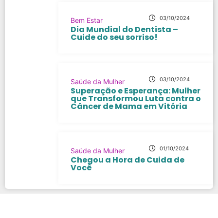
03/10/2024
Bem Estar
Dia Mundial do Dentista –
Cuide do seu sorriso!
03/10/2024
Saúde da Mulher
Superação e Esperança: Mulher
que Transformou Luta contra o
Câncer de Mama em Vitória
01/10/2024
Saúde da Mulher
Chegou a Hora de Cuida de
Você