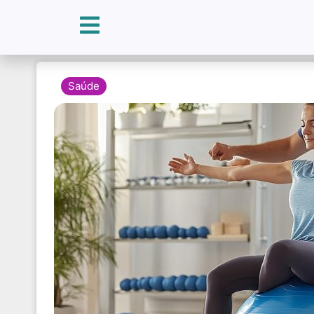
Saúde