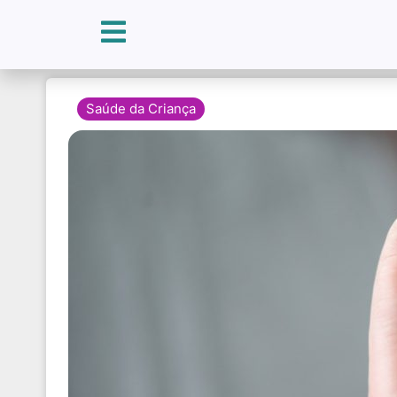
Saúde da Criança