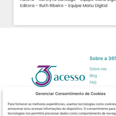
Editora – Ruth Ribeiro – Equipe Manu Digital
Sobre a 36
Sobre nós
Blog
FAQ
Trabalhe Cono
Gerenciar Consentimento de Cookies
Imprensa
Para fornecer as melhores experiências, usamos tecnologias como cookies
armazenar e/ou acessar informações do dispositivo. O consentimento para
tecnologias nos permitirá processar dados como comportamento de naveg