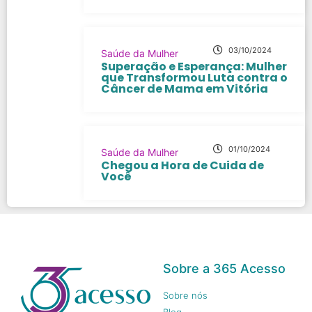
03/10/2024
Saúde da Mulher
Superação e Esperança: Mulher
que Transformou Luta contra o
Câncer de Mama em Vitória
01/10/2024
Saúde da Mulher
Chegou a Hora de Cuida de
Você
Sobre a 365 Acesso
Sobre nós
Blog