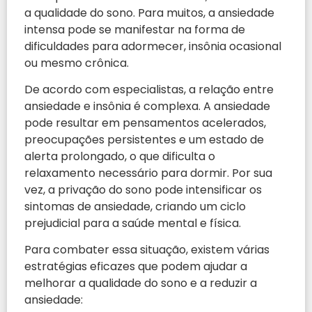
a qualidade do sono. Para muitos, a ansiedade
intensa pode se manifestar na forma de
dificuldades para adormecer, insônia ocasional
ou mesmo crônica.
De acordo com especialistas, a relação entre
ansiedade e insônia é complexa. A ansiedade
pode resultar em pensamentos acelerados,
preocupações persistentes e um estado de
alerta prolongado, o que dificulta o
relaxamento necessário para dormir. Por sua
vez, a privação do sono pode intensificar os
sintomas de ansiedade, criando um ciclo
prejudicial para a saúde mental e física.
Para combater essa situação, existem várias
estratégias eficazes que podem ajudar a
melhorar a qualidade do sono e a reduzir a
ansiedade: