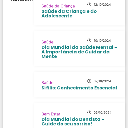
12/10/2024
Saúde da Criança
Saúde da Criança e do
Adolescente
10/10/2024
Saúde
Dia Mundial da Saúde Mental –
A Importância de Cuidar da
Mente
07/10/2024
Saúde
Sífilis: Conhecimento Essencial
03/10/2024
Bem Estar
Dia Mundial do Dentista –
Cuide do seu sorriso!