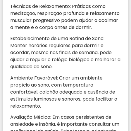
Técnicas de Relaxamento: Práticas como
meditação, respiração profunda e relaxamento
muscular progressivo podem ajudar a acalmar
a mente e o corpo antes de dormir.
Estabelecimento de uma Rotina de Sono:
Manter horários regulares para dormir e
acordar, mesmo nos finais de semana, pode
ajudar a regular o relógio biológico e melhorar a
qualidade do sono.
Ambiente Favorável: Criar um ambiente
propício ao sono, com temperatura
confortável, colchão adequado e ausência de
estímulos luminosos e sonoros, pode facilitar o
relaxamento.
Avaliação Médica: Em casos persistentes de
ansiedade e insônia, é importante consultar um