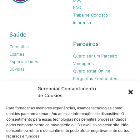
FAQ
Trabalhe Conosco
Imprensa
Saúde
Parceiros
Consultas
Exames
Quero ser um Parceiro
Especialidades
Vantagens
Dúvidas
Quero estar Online
Perguntas Frequentes
Gerenciar Consentimento
de Cookies
Nossas redes
Para fornecer as melhores experiências, usamos tecnologias como
cookies para armazenar e/ou acessar informações do dispositivo. O
consentimento para essas tecnologias nos permitirá processar dados
como comportamento de navegação ou IDs exclusivos neste site. Não
consentir ou retirar o consentimento pode afetar negativamente certos
recursos e funções.