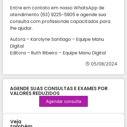
Entre em contato em nosso WhatsApp de
atendimento (63) 9225-5905 e agende sua
consulta com profissionais capacitados para
lhe ajudar.
Autora – Karolyne Santiago – Equipe Manu
Digital
Editora – Ruth Ribeiro – Equipe Manu Digital
05/08/2024
AGENDE SUAS CONSULTAS E EXAMES POR
VALORES REDUZIDOS
Agendar consulta
Veja
também