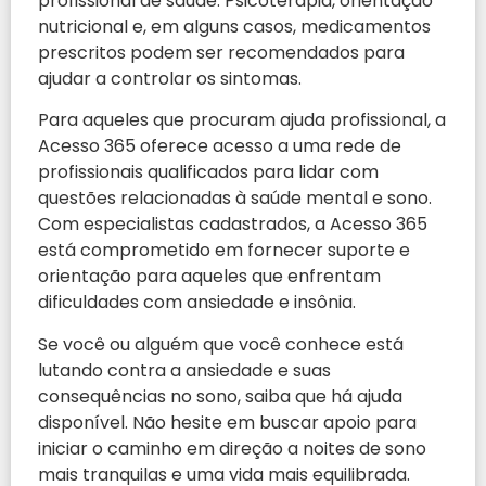
profissional de saúde. Psicoterapia, orientação
nutricional e, em alguns casos, medicamentos
prescritos podem ser recomendados para
ajudar a controlar os sintomas.
Para aqueles que procuram ajuda profissional, a
Acesso 365 oferece acesso a uma rede de
profissionais qualificados para lidar com
questões relacionadas à saúde mental e sono.
Com especialistas cadastrados, a Acesso 365
está comprometido em fornecer suporte e
orientação para aqueles que enfrentam
dificuldades com ansiedade e insônia.
Se você ou alguém que você conhece está
lutando contra a ansiedade e suas
consequências no sono, saiba que há ajuda
disponível. Não hesite em buscar apoio para
iniciar o caminho em direção a noites de sono
mais tranquilas e uma vida mais equilibrada.