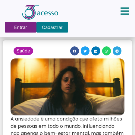
Entrar
Cadastrar
Saúde
A ansiedade é uma condição que afeta milhões
de pessoas em todo o mundo, influenciando
não apenas o bem-estar mental, mas também